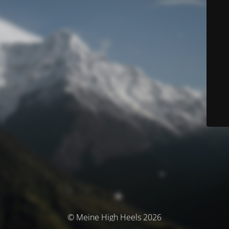
© Meine High Heels 2026