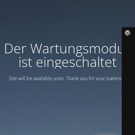
Der Wartungsmodus
ist eingeschaltet
Site will be available soon. Thank you for your patience!