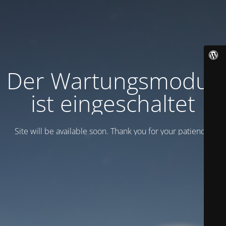
Der Wartungsmodus
ist eingeschaltet
Site will be available soon. Thank you for your patience!