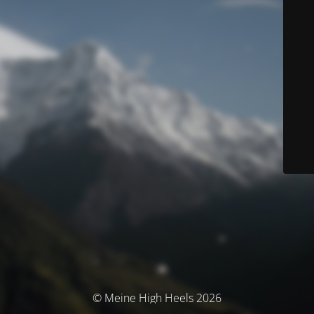
© Meine High Heels 2026