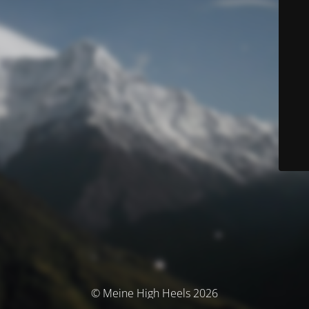
© Meine High Heels 2026