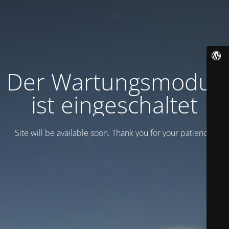
Der Wartungsmodus
ist eingeschaltet
Site will be available soon. Thank you for your patience!